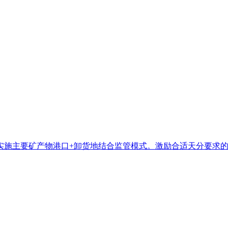
施主要矿产物港口+卸货地结合监管模式。激励合适天分要求的第