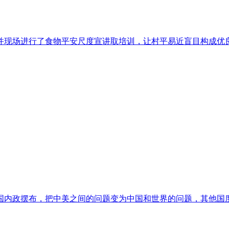
现场进行了食物平安尺度宣讲取培训，让村平易近盲目构成优良的
内政摆布，把中美之间的问题变为中国和世界的问题，其他国度也