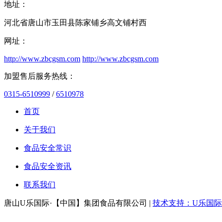
地址：
河北省唐山市玉田县陈家铺乡高文铺村西
网址：
http://www.zbcgsm.com
http://www.zbcgsm.com
加盟售后服务热线：
0315-6510999
/
6510978
首页
关于我们
食品安全常识
食品安全资讯
联系我们
唐山U乐国际·【中国】集团食品有限公司 |
技术支持：U乐国际