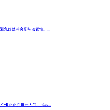
免好处冲突影响监管性。...
业正正在推开大门。提高...