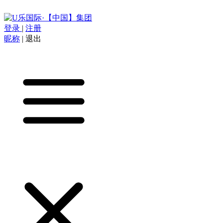
登录
|
注册
昵称
|
退出