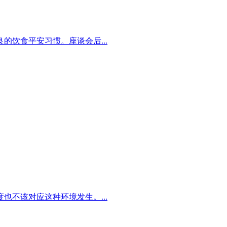
饮食平安习惯。座谈会后...
不该对应这种环境发生。...