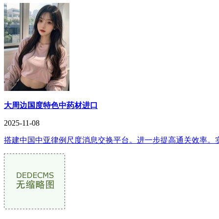
大周边国度特色中药材进口
2025-11-08
搭建中国中亚律例尺度消息交换平台。进一步提高通关效率。实