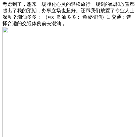
考虑到了，想来一场净化心灵的轻松旅行，规划的线和放置都
超出了我的预期，办事立场也超好。还帮我们放置了专业人士
深度？潮汕多多： （wx+潮汕多多： 免费征询）1. 交通：选
择合适的交通体例前去潮汕，