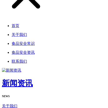
首页
关于我们
食品安全常识
食品安全资讯
联系我们
新闻资讯
NEWS
关于我们