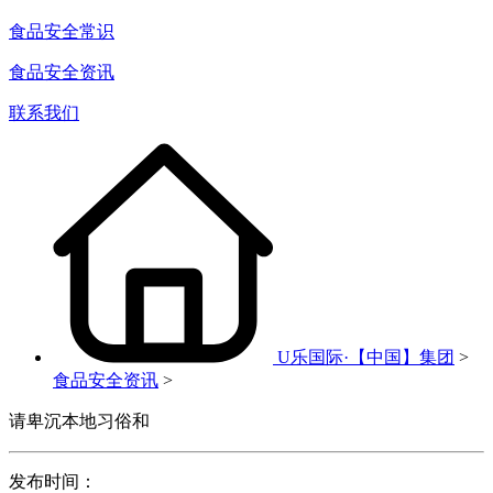
食品安全常识
食品安全资讯
联系我们
U乐国际·【中国】集团
>
食品安全资讯
>
请卑沉本地习俗和
发布时间：